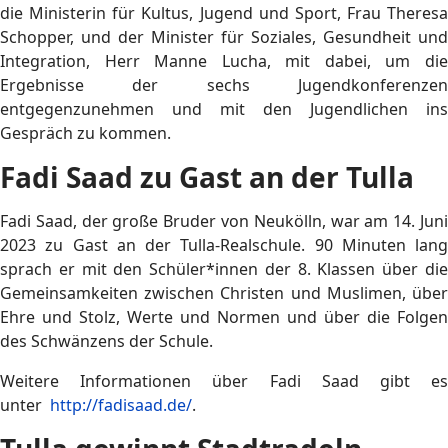
die Ministerin für Kultus, Jugend und Sport, Frau Theresa
Schopper, und der Minister für Soziales, Gesundheit und
Integration, Herr Manne Lucha, mit dabei, um die
Ergebnisse der sechs Jugendkonferenzen
entgegenzunehmen und mit den Jugendlichen ins
Gespräch zu kommen.
Fadi Saad zu Gast an der Tulla
Fadi Saad, der große Bruder von Neukölln, war am 14. Juni
2023 zu Gast an der Tulla-Realschule. 90 Minuten lang
sprach er mit den Schüler*innen der 8. Klassen über die
Gemeinsamkeiten zwischen Christen und Muslimen, über
Ehre und Stolz, Werte und Normen und über die Folgen
des Schwänzens der Schule.
Weitere Informationen über Fadi Saad gibt es
unter
http://fadisaad.de/
.