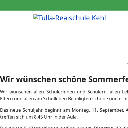
Wir wünschen schöne Sommerfe
Wir wünschen allen Schülerinnen und Schülern, allen Le
Eltern und allen am Schulleben Beteiligten schöne und er
Das neue Schuljahr beginnt am Montag, 11. September. A
treffen sich um 8.45 Uhr in der Aula.