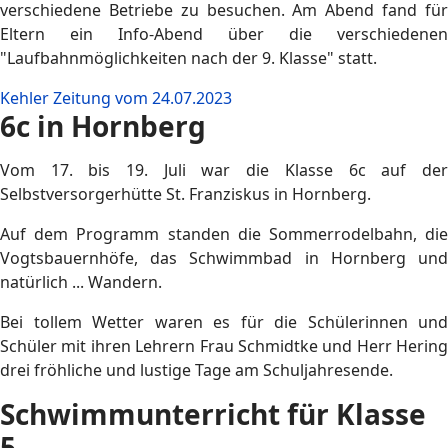
verschiedene Betriebe zu besuchen. Am Abend fand für
Eltern ein Info-Abend über die verschiedenen
"Laufbahnmöglichkeiten nach der 9. Klasse" statt.
Kehler Zeitung vom 24.07.2023
6c in Hornberg
Vom 17. bis 19. Juli war die Klasse 6c auf der
Selbstversorgerhütte St. Franziskus in Hornberg.
Auf dem Programm standen die Sommerrodelbahn, die
Vogtsbauernhöfe, das Schwimmbad in Hornberg und
natürlich ... Wandern.
Bei tollem Wetter waren es für die Schülerinnen und
Schüler mit ihren Lehrern Frau Schmidtke und Herr Hering
drei fröhliche und lustige Tage am Schuljahresende.
Schwimmunterricht für Klasse
5