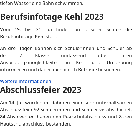
tiefen Wasser eine Bahn schwimmen.
Berufsinfotage Kehl 2023
Vom 19. bis 21. Jui finden an unserer Schule die
Berufsinfotage Kehl statt.
An drei Tagen können sich Schülerinnen und Schüler ab
der 7. Klasse umfassend über ihren
Ausbildungsmöglichkeiten in Kehl und Umgebung
informieren und dabei auch gleich Betriebe besuchen.
Weitere Informationen
Abschlussfeier 2023
Am 14. Juli wurden im Rahmen einer sehr unterhaltsamen
Abschlussfeier 92 Schülerinnen und Schüler verabschiedet.
84 Absolventen haben den Realschulabschluss und 8 den
Hautschulabschluss bestanden.