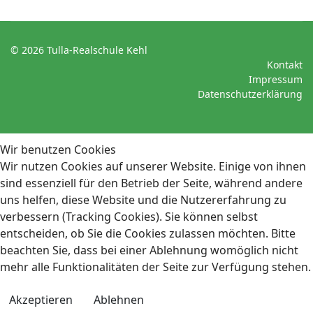
© 2026 Tulla-Realschule Kehl
Kontakt
Impressum
Datenschutzerklärung
Wir benutzen Cookies
Wir nutzen Cookies auf unserer Website. Einige von ihnen
sind essenziell für den Betrieb der Seite, während andere
uns helfen, diese Website und die Nutzererfahrung zu
verbessern (Tracking Cookies). Sie können selbst
entscheiden, ob Sie die Cookies zulassen möchten. Bitte
beachten Sie, dass bei einer Ablehnung womöglich nicht
mehr alle Funktionalitäten der Seite zur Verfügung stehen.
Akzeptieren
Ablehnen