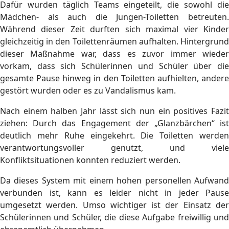
Dafür wurden täglich Teams eingeteilt, die sowohl die
Mädchen- als auch die Jungen-Toiletten betreuten.
Während dieser Zeit durften sich maximal vier Kinder
gleichzeitig in den Toilettenräumen aufhalten. Hintergrund
dieser Maßnahme war, dass es zuvor immer wieder
vorkam, dass sich Schülerinnen und Schüler über die
gesamte Pause hinweg in den Toiletten aufhielten, andere
gestört wurden oder es zu Vandalismus kam.
Nach einem halben Jahr lässt sich nun ein positives Fazit
ziehen: Durch das Engagement der „Glanzbärchen“ ist
deutlich mehr Ruhe eingekehrt. Die Toiletten werden
verantwortungsvoller genutzt, und viele
Konfliktsituationen konnten reduziert werden.
Da dieses System mit einem hohen personellen Aufwand
verbunden ist, kann es leider nicht in jeder Pause
umgesetzt werden. Umso wichtiger ist der Einsatz der
Schülerinnen und Schüler, die diese Aufgabe freiwillig und