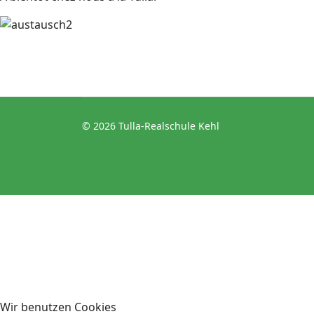
© 2026 Tulla-Realschule Kehl
Wir benutzen Cookies