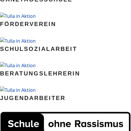
FÖRDERVEREIN
SCHULSOZIALARBEIT
BERATUNGSLEHRERIN
JUGENDARBEITER